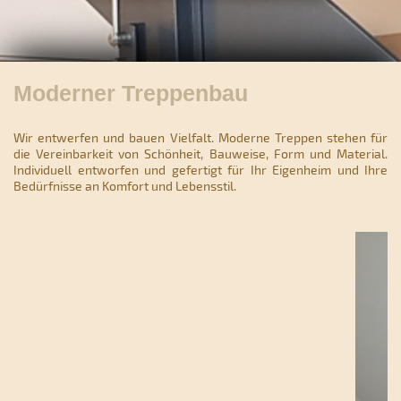
Moderner Treppenbau
Wir entwerfen und bauen Vielfalt. Moderne Treppen stehen für
die Vereinbarkeit von Schönheit, Bauweise, Form und Material.
Individuell entworfen und gefertigt für Ihr Eigenheim und Ihre
Bedürfnisse an Komfort und Lebensstil.