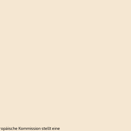
ropäische Kommission stellt eine