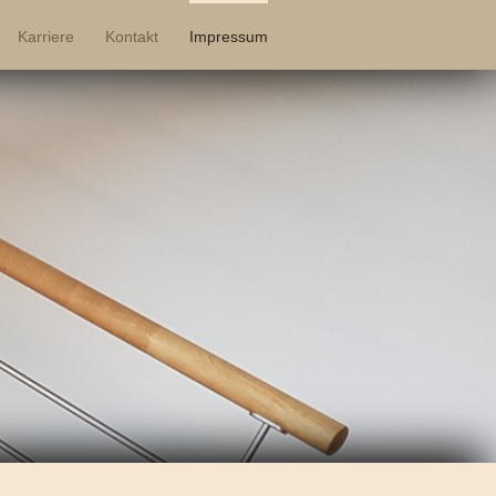
Karriere
Kontakt
Impressum