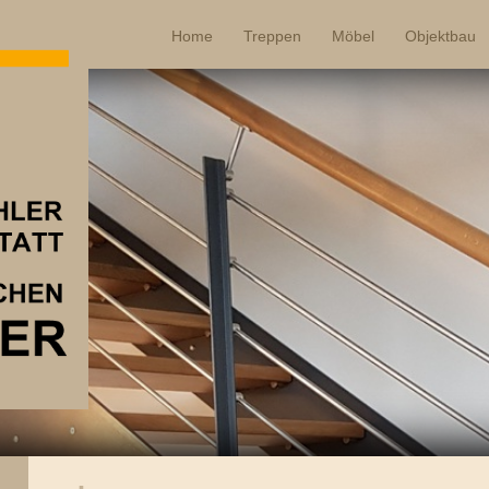
Home
Treppen
Möbel
Objektbau